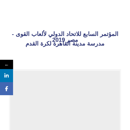
المؤتمر السابع للاتحاد الدولي لألعاب القوى -
مصر 2019
مدرسة مدينة القاهرة لكرة القدم
←