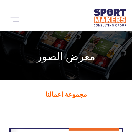
معرض الصور
مجموعة اعمالنا