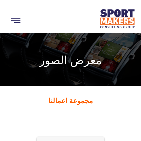
معرض الصور
مجموعة اعمالنا