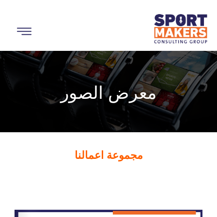
معرض الصور
مجموعة اعمالنا