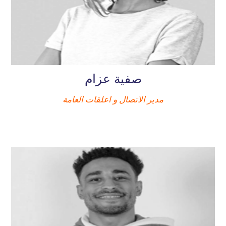
صفية عزام
مدير الاتصال و اعلقات العامة