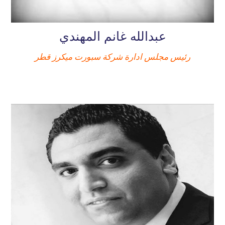
عبدالله غانم المهندي
رئيس مجلس ادارة شركة سبورت ميكرز قطر