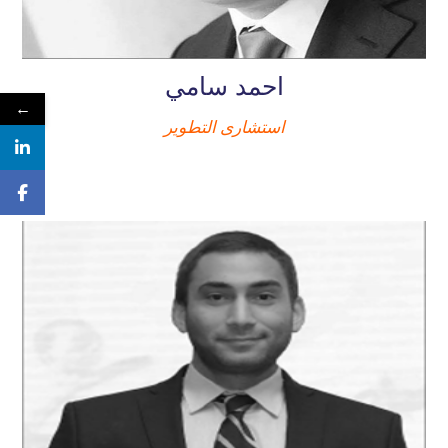
احمد سامي
←
استشارى التطوير