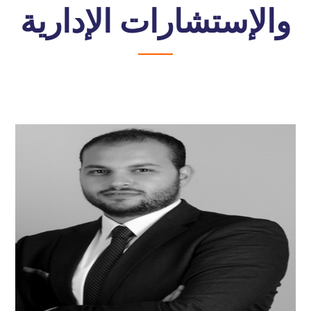
والإستشارات الإدارية