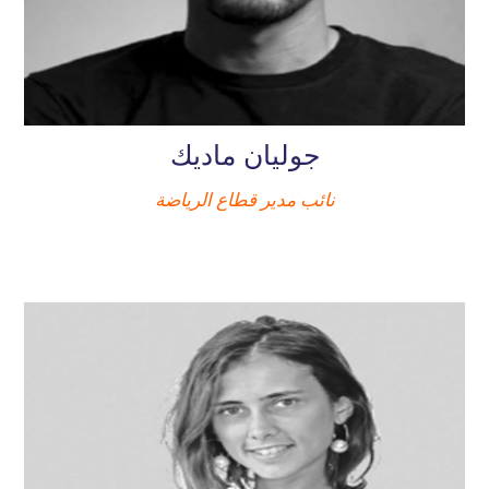
جوليان ماديك
نائب مدير قطاع الرياضة