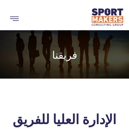
فريقنا
الإدارة العليا للفريق